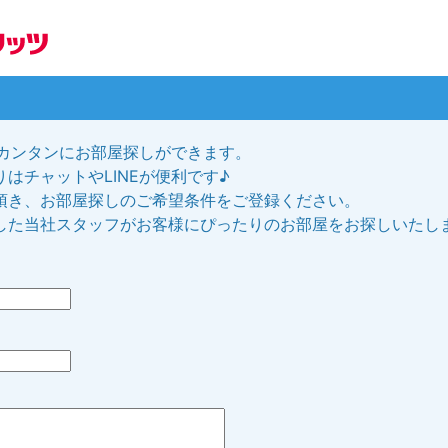
、カンタンにお部屋探しができます。
はチャットやLINEが便利です♪
頂き、お部屋探しのご希望条件をご登録ください。
した当社スタッフがお客様にぴったりのお部屋をお探しいたし