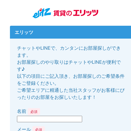
エリッツ
チャットやLINEで、カンタンにお部屋探しができ
ます。
お部屋探しのやり取りはチャットやLINEが便利で
す♪
以下の項目にご記入頂き、お部屋探しのご希望条件
をご登録ください。
ご希望エリアに精通した当社スタッフがお客様にぴ
ったりのお部屋をお探しいたします！
名前
必須
メール
必須