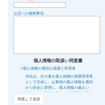
お店への連絡事項
個人情報の取扱い同意書
1.個人情報の適切な保護と管理者
当社は、次の者を個人情報の保護管理者
として任命し、お客様の個人情報を適切
かつ安全に管理し、個人情報の漏えい、
滅失または毀損を防止する保護策を講じ
ています。
同意して送信