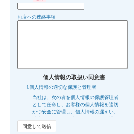
お店への連絡事項
個人情報の取扱い同意書
1.個人情報の適切な保護と管理者
当社は、次の者を個人情報の保護管理者
として任命し、お客様の個人情報を適切
かつ安全に管理し、個人情報の漏えい、
滅失または毀損を防止する保護策を講じ
ています。
同意して送信