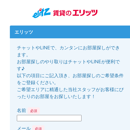
エリッツ
チャットやLINEで、カンタンにお部屋探しができ
ます。
お部屋探しのやり取りはチャットやLINEが便利で
す♪
以下の項目にご記入頂き、お部屋探しのご希望条件
をご登録ください。
ご希望エリアに精通した当社スタッフがお客様にぴ
ったりのお部屋をお探しいたします！
名前
必須
メール
必須