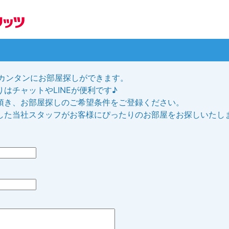
、カンタンにお部屋探しができます。
はチャットやLINEが便利です♪
頂き、お部屋探しのご希望条件をご登録ください。
した当社スタッフがお客様にぴったりのお部屋をお探しいたし