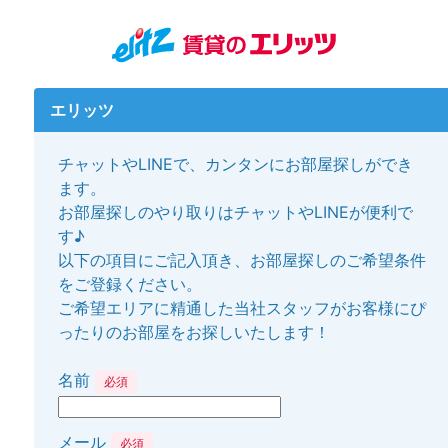
エリッツ
チャットやLINEで、カンタンにお部屋探しができ
ます。
お部屋探しのやり取りはチャットやLINEが便利で
す♪
以下の項目にご記入頂き、お部屋探しのご希望条件
をご登録ください。
ご希望エリアに精通した当社スタッフがお客様にぴ
ったりのお部屋をお探しいたします！
名前
必須
メール
必須