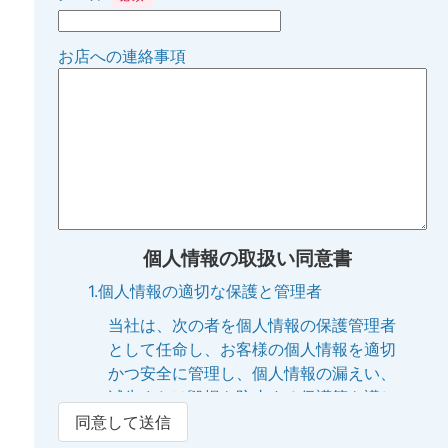
お店への連絡事項
個人情報の取扱い同意書
1.個人情報の適切な保護と管理者
当社は、次の者を個人情報の保護管理者
として任命し、お客様の個人情報を適切
かつ安全に管理し、個人情報の漏えい、
滅失または毀損を防止する保護策を講じ
ています。
同意して送信