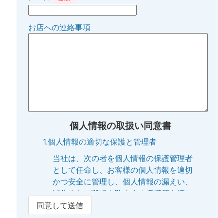
お店への連絡事項
個人情報の取扱い同意書
1.個人情報の適切な保護と管理者
当社は、次の者を個人情報の保護管理者
として任命し、お客様の個人情報を適切
かつ安全に管理し、個人情報の漏えい、
滅失または毀損を防止する保護策を講じ
ています。
同意して送信