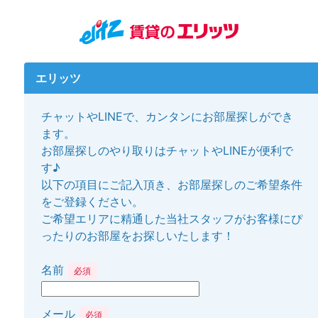
エリッツ
チャットやLINEで、カンタンにお部屋探しができ
ます。
お部屋探しのやり取りはチャットやLINEが便利で
す♪
以下の項目にご記入頂き、お部屋探しのご希望条件
をご登録ください。
ご希望エリアに精通した当社スタッフがお客様にぴ
ったりのお部屋をお探しいたします！
名前
必須
メール
必須