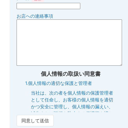
お店への連絡事項
個人情報の取扱い同意書
1.個人情報の適切な保護と管理者
当社は、次の者を個人情報の保護管理者
として任命し、お客様の個人情報を適切
かつ安全に管理し、個人情報の漏えい、
滅失または毀損を防止する保護策を講じ
ています。
同意して送信