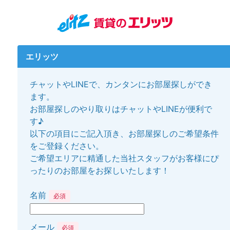
エリッツ
チャットやLINEで、カンタンにお部屋探しができ
ます。
お部屋探しのやり取りはチャットやLINEが便利で
す♪
以下の項目にご記入頂き、お部屋探しのご希望条件
をご登録ください。
ご希望エリアに精通した当社スタッフがお客様にぴ
ったりのお部屋をお探しいたします！
名前
必須
メール
必須