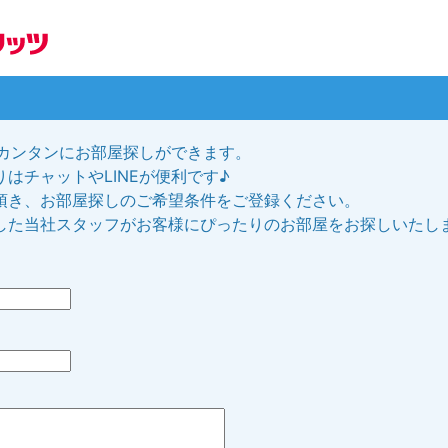
、カンタンにお部屋探しができます。
はチャットやLINEが便利です♪
頂き、お部屋探しのご希望条件をご登録ください。
した当社スタッフがお客様にぴったりのお部屋をお探しいたし