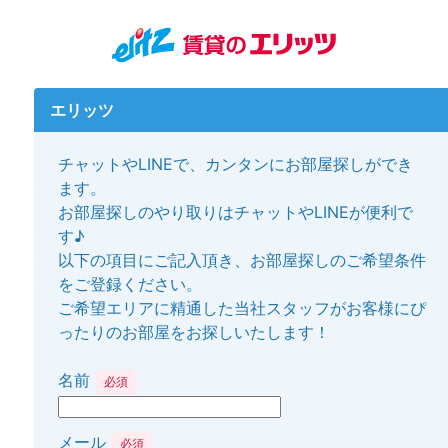
エリッツ
チャットやLINEで、カンタンにお部屋探しができ
ます。
お部屋探しのやり取りはチャットやLINEが便利で
す♪
以下の項目にご記入頂き、お部屋探しのご希望条件
をご登録ください。
ご希望エリアに精通した当社スタッフがお客様にぴ
ったりのお部屋をお探しいたします！
名前
必須
メール
必須