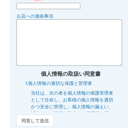
お店への連絡事項
個人情報の取扱い同意書
1.個人情報の適切な保護と管理者
当社は、次の者を個人情報の保護管理者
として任命し、お客様の個人情報を適切
かつ安全に管理し、個人情報の漏えい、
滅失または毀損を防止する保護策を講じ
ています。
同意して送信