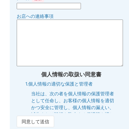
お店への連絡事項
個人情報の取扱い同意書
1.個人情報の適切な保護と管理者
当社は、次の者を個人情報の保護管理者
として任命し、お客様の個人情報を適切
かつ安全に管理し、個人情報の漏えい、
滅失または毀損を防止する保護策を講じ
ています。
同意して送信