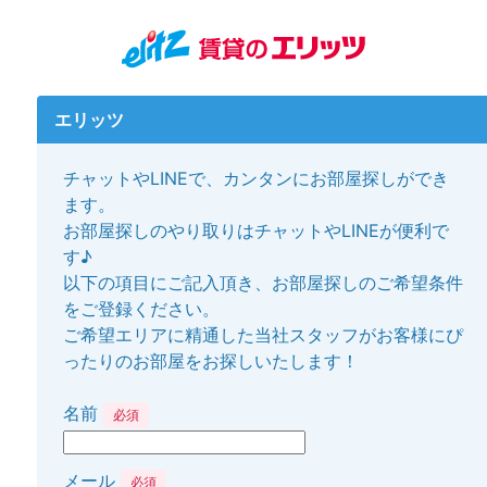
エリッツ
チャットやLINEで、カンタンにお部屋探しができ
ます。
お部屋探しのやり取りはチャットやLINEが便利で
す♪
以下の項目にご記入頂き、お部屋探しのご希望条件
をご登録ください。
ご希望エリアに精通した当社スタッフがお客様にぴ
ったりのお部屋をお探しいたします！
名前
必須
メール
必須