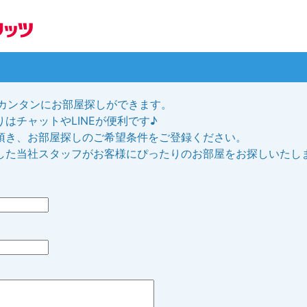
、カンタンにお部屋探しができます。
はチャットやLINEが便利です♪
頂き、お部屋探しのご希望条件をご登録ください。
した当社スタッフがお客様にぴったりのお部屋をお探しいたし