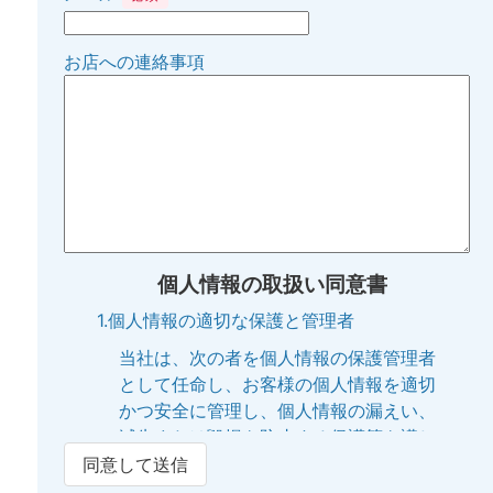
お店への連絡事項
個人情報の取扱い同意書
1.個人情報の適切な保護と管理者
当社は、次の者を個人情報の保護管理者
として任命し、お客様の個人情報を適切
かつ安全に管理し、個人情報の漏えい、
滅失または毀損を防止する保護策を講じ
ています。
同意して送信