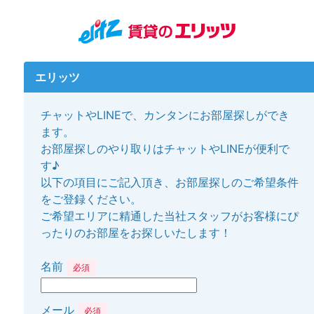
エリッツ
チャットやLINEで、カンタンにお部屋探しができ
ます。
お部屋探しのやり取りはチャットやLINEが便利で
す♪
以下の項目にご記入頂き、お部屋探しのご希望条件
をご登録ください。
ご希望エリアに精通した当社スタッフがお客様にぴ
ったりのお部屋をお探しいたします！
名前
必須
メール
必須