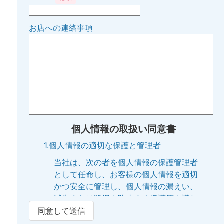
お店への連絡事項
個人情報の取扱い同意書
1.個人情報の適切な保護と管理者
当社は、次の者を個人情報の保護管理者
として任命し、お客様の個人情報を適切
かつ安全に管理し、個人情報の漏えい、
滅失または毀損を防止する保護策を講じ
ています。
同意して送信