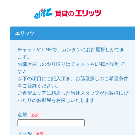
エリッツ
チャットやLINEで、カンタンにお部屋探しができ
ます。
お部屋探しのやり取りはチャットやLINEが便利で
す♪
以下の項目にご記入頂き、お部屋探しのご希望条件
をご登録ください。
ご希望エリアに精通した当社スタッフがお客様にぴ
ったりのお部屋をお探しいたします！
名前
必須
メール
必須