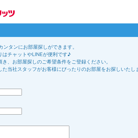
、カンタンにお部屋探しができます。
はチャットやLINEが便利です♪
頂き、お部屋探しのご希望条件をご登録ください。
した当社スタッフがお客様にぴったりのお部屋をお探しいたし