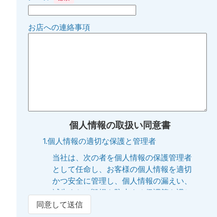
お店への連絡事項
個人情報の取扱い同意書
1.個人情報の適切な保護と管理者
当社は、次の者を個人情報の保護管理者
として任命し、お客様の個人情報を適切
かつ安全に管理し、個人情報の漏えい、
滅失または毀損を防止する保護策を講じ
ています。
同意して送信