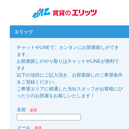
エリッツ
チャットやLINEで、カンタンにお部屋探しができ
ます。
お部屋探しのやり取りはチャットやLINEが便利で
す♪
以下の項目にご記入頂き、お部屋探しのご希望条件
をご登録ください。
ご希望エリアに精通した当社スタッフがお客様にぴ
ったりのお部屋をお探しいたします！
名前
必須
メール
必須