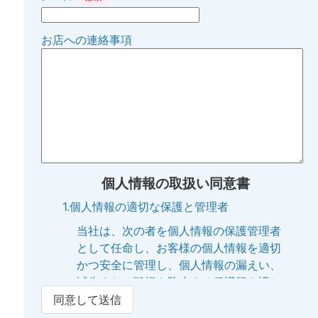
お店への連絡事項
個人情報の取扱い同意書
1.個人情報の適切な保護と管理者
当社は、次の者を個人情報の保護管理者
として任命し、お客様の個人情報を適切
かつ安全に管理し、個人情報の漏えい、
滅失または毀損を防止する保護策を講じ
ています。
同意して送信