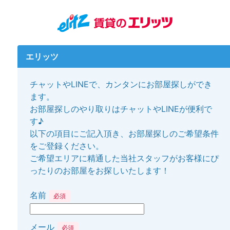
エリッツ
チャットやLINEで、カンタンにお部屋探しができ
ます。
お部屋探しのやり取りはチャットやLINEが便利で
す♪
以下の項目にご記入頂き、お部屋探しのご希望条件
をご登録ください。
ご希望エリアに精通した当社スタッフがお客様にぴ
ったりのお部屋をお探しいたします！
名前
必須
メール
必須