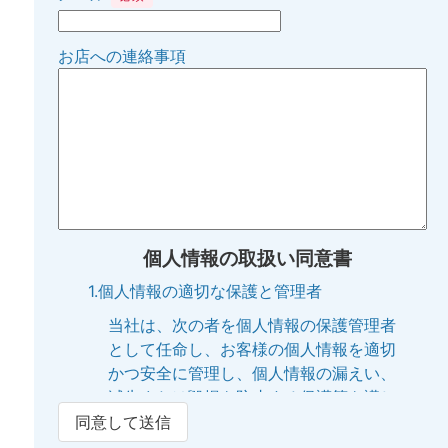
お店への連絡事項
個人情報の取扱い同意書
1.個人情報の適切な保護と管理者
当社は、次の者を個人情報の保護管理者
として任命し、お客様の個人情報を適切
かつ安全に管理し、個人情報の漏えい、
滅失または毀損を防止する保護策を講じ
ています。
同意して送信