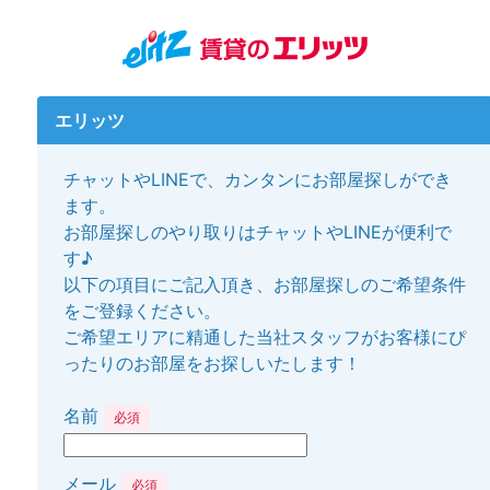
エリッツ
チャットやLINEで、カンタンにお部屋探しができ
ます。
お部屋探しのやり取りはチャットやLINEが便利で
す♪
以下の項目にご記入頂き、お部屋探しのご希望条件
をご登録ください。
ご希望エリアに精通した当社スタッフがお客様にぴ
ったりのお部屋をお探しいたします！
名前
必須
メール
必須