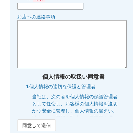
お店への連絡事項
個人情報の取扱い同意書
1.個人情報の適切な保護と管理者
当社は、次の者を個人情報の保護管理者
として任命し、お客様の個人情報を適切
かつ安全に管理し、個人情報の漏えい、
滅失または毀損を防止する保護策を講じ
ています。
同意して送信