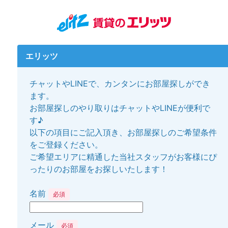
エリッツ
チャットやLINEで、カンタンにお部屋探しができ
ます。
お部屋探しのやり取りはチャットやLINEが便利で
す♪
以下の項目にご記入頂き、お部屋探しのご希望条件
をご登録ください。
ご希望エリアに精通した当社スタッフがお客様にぴ
ったりのお部屋をお探しいたします！
名前
必須
メール
必須