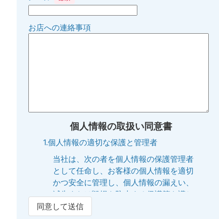
お店への連絡事項
個人情報の取扱い同意書
1.個人情報の適切な保護と管理者
当社は、次の者を個人情報の保護管理者
として任命し、お客様の個人情報を適切
かつ安全に管理し、個人情報の漏えい、
滅失または毀損を防止する保護策を講じ
ています。
同意して送信