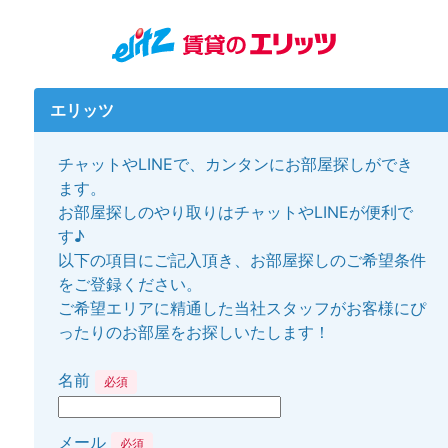
エリッツ
チャットやLINEで、カンタンにお部屋探しができ
ます。
お部屋探しのやり取りはチャットやLINEが便利で
す♪
以下の項目にご記入頂き、お部屋探しのご希望条件
をご登録ください。
ご希望エリアに精通した当社スタッフがお客様にぴ
ったりのお部屋をお探しいたします！
名前
必須
メール
必須