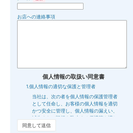
お店への連絡事項
個人情報の取扱い同意書
1.個人情報の適切な保護と管理者
当社は、次の者を個人情報の保護管理者
として任命し、お客様の個人情報を適切
かつ安全に管理し、個人情報の漏えい、
滅失または毀損を防止する保護策を講じ
ています。
同意して送信