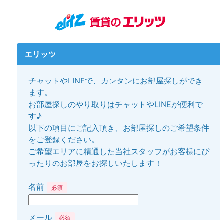
エリッツ
チャットやLINEで、カンタンにお部屋探しができ
ます。
お部屋探しのやり取りはチャットやLINEが便利で
す♪
以下の項目にご記入頂き、お部屋探しのご希望条件
をご登録ください。
ご希望エリアに精通した当社スタッフがお客様にぴ
ったりのお部屋をお探しいたします！
名前
必須
メール
必須