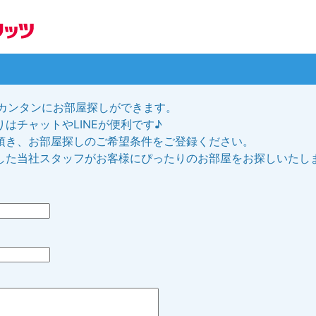
、カンタンにお部屋探しができます。
はチャットやLINEが便利です♪
頂き、お部屋探しのご希望条件をご登録ください。
した当社スタッフがお客様にぴったりのお部屋をお探しいたし