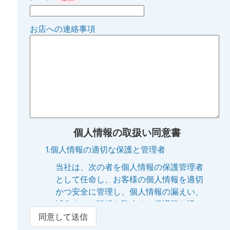
お店への連絡事項
個人情報の取扱い同意書
1.個人情報の適切な保護と管理者
当社は、次の者を個人情報の保護管理者
として任命し、お客様の個人情報を適切
かつ安全に管理し、個人情報の漏えい、
滅失または毀損を防止する保護策を講じ
ています。
同意して送信