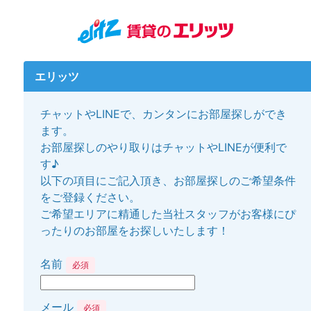
エリッツ
チャットやLINEで、カンタンにお部屋探しができ
ます。
お部屋探しのやり取りはチャットやLINEが便利で
す♪
以下の項目にご記入頂き、お部屋探しのご希望条件
をご登録ください。
ご希望エリアに精通した当社スタッフがお客様にぴ
ったりのお部屋をお探しいたします！
名前
必須
メール
必須