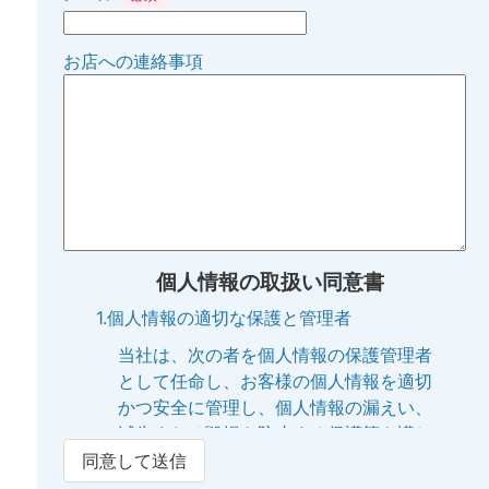
お店への連絡事項
個人情報の取扱い同意書
1.個人情報の適切な保護と管理者
当社は、次の者を個人情報の保護管理者
として任命し、お客様の個人情報を適切
かつ安全に管理し、個人情報の漏えい、
滅失または毀損を防止する保護策を講じ
ています。
同意して送信