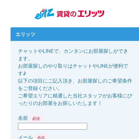
エリッツ
チャットやLINEで、カンタンにお部屋探しができ
ます。
お部屋探しのやり取りはチャットやLINEが便利で
す♪
以下の項目にご記入頂き、お部屋探しのご希望条件
をご登録ください。
ご希望エリアに精通した当社スタッフがお客様にぴ
ったりのお部屋をお探しいたします！
名前
必須
メール
必須