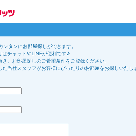
、カンタンにお部屋探しができます。
はチャットやLINEが便利です♪
頂き、お部屋探しのご希望条件をご登録ください。
した当社スタッフがお客様にぴったりのお部屋をお探しいたし