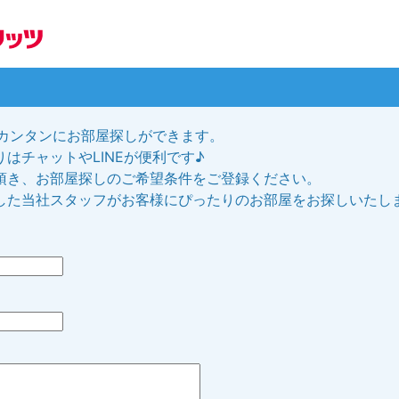
、カンタンにお部屋探しができます。
はチャットやLINEが便利です♪
頂き、お部屋探しのご希望条件をご登録ください。
した当社スタッフがお客様にぴったりのお部屋をお探しいたし