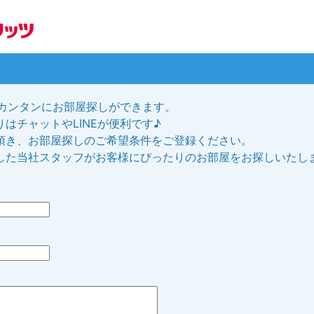
、カンタンにお部屋探しができます。
はチャットやLINEが便利です♪
頂き、お部屋探しのご希望条件をご登録ください。
した当社スタッフがお客様にぴったりのお部屋をお探しいたし