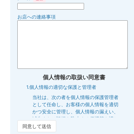
お店への連絡事項
個人情報の取扱い同意書
1.個人情報の適切な保護と管理者
当社は、次の者を個人情報の保護管理者
として任命し、お客様の個人情報を適切
かつ安全に管理し、個人情報の漏えい、
滅失または毀損を防止する保護策を講じ
ています。
同意して送信