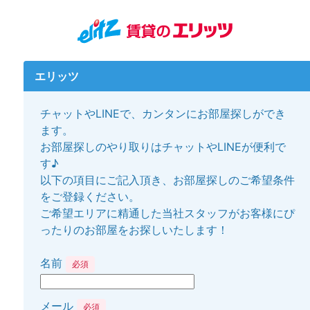
エリッツ
チャットやLINEで、カンタンにお部屋探しができ
ます。
お部屋探しのやり取りはチャットやLINEが便利で
す♪
以下の項目にご記入頂き、お部屋探しのご希望条件
をご登録ください。
ご希望エリアに精通した当社スタッフがお客様にぴ
ったりのお部屋をお探しいたします！
名前
必須
メール
必須