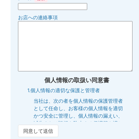
お店への連絡事項
個人情報の取扱い同意書
1.個人情報の適切な保護と管理者
当社は、次の者を個人情報の保護管理者
として任命し、お客様の個人情報を適切
かつ安全に管理し、個人情報の漏えい、
滅失または毀損を防止する保護策を講じ
ています。
同意して送信