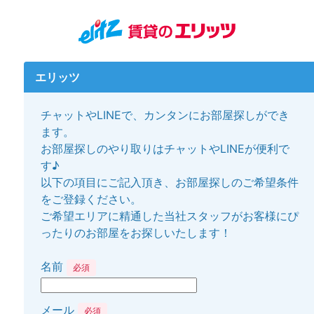
エリッツ
チャットやLINEで、カンタンにお部屋探しができ
ます。
お部屋探しのやり取りはチャットやLINEが便利で
す♪
以下の項目にご記入頂き、お部屋探しのご希望条件
をご登録ください。
ご希望エリアに精通した当社スタッフがお客様にぴ
ったりのお部屋をお探しいたします！
名前
必須
メール
必須