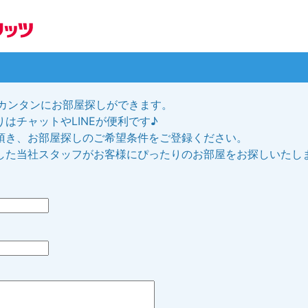
、カンタンにお部屋探しができます。
はチャットやLINEが便利です♪
頂き、お部屋探しのご希望条件をご登録ください。
した当社スタッフがお客様にぴったりのお部屋をお探しいたし