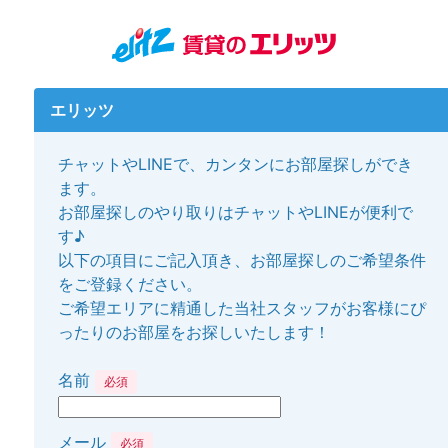
エリッツ
チャットやLINEで、カンタンにお部屋探しができ
ます。
お部屋探しのやり取りはチャットやLINEが便利で
す♪
以下の項目にご記入頂き、お部屋探しのご希望条件
をご登録ください。
ご希望エリアに精通した当社スタッフがお客様にぴ
ったりのお部屋をお探しいたします！
名前
必須
メール
必須