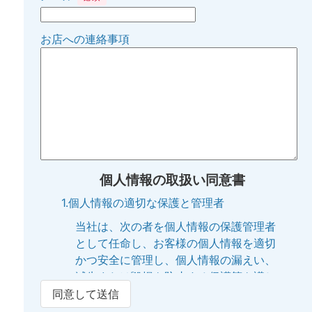
お店への連絡事項
個人情報の取扱い同意書
1.個人情報の適切な保護と管理者
当社は、次の者を個人情報の保護管理者
として任命し、お客様の個人情報を適切
かつ安全に管理し、個人情報の漏えい、
滅失または毀損を防止する保護策を講じ
ています。
同意して送信