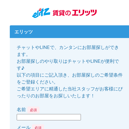
エリッツ
チャットやLINEで、カンタンにお部屋探しができ
ます。
お部屋探しのやり取りはチャットやLINEが便利で
す♪
以下の項目にご記入頂き、お部屋探しのご希望条件
をご登録ください。
ご希望エリアに精通した当社スタッフがお客様にぴ
ったりのお部屋をお探しいたします！
名前
必須
メール
必須