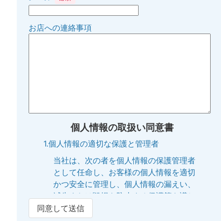
お店への連絡事項
個人情報の取扱い同意書
1.個人情報の適切な保護と管理者
当社は、次の者を個人情報の保護管理者
として任命し、お客様の個人情報を適切
かつ安全に管理し、個人情報の漏えい、
滅失または毀損を防止する保護策を講じ
ています。
同意して送信