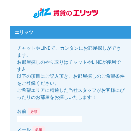
エリッツ
チャットやLINEで、カンタンにお部屋探しができ
ます。
お部屋探しのやり取りはチャットやLINEが便利で
す♪
以下の項目にご記入頂き、お部屋探しのご希望条件
をご登録ください。
ご希望エリアに精通した当社スタッフがお客様にぴ
ったりのお部屋をお探しいたします！
名前
必須
メール
必須