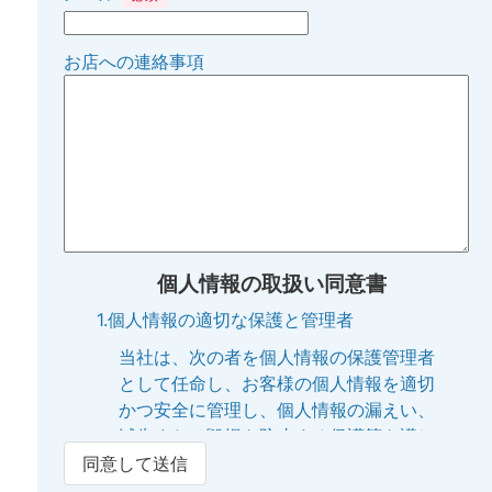
お店への連絡事項
個人情報の取扱い同意書
1.個人情報の適切な保護と管理者
当社は、次の者を個人情報の保護管理者
として任命し、お客様の個人情報を適切
かつ安全に管理し、個人情報の漏えい、
滅失または毀損を防止する保護策を講じ
ています。
同意して送信